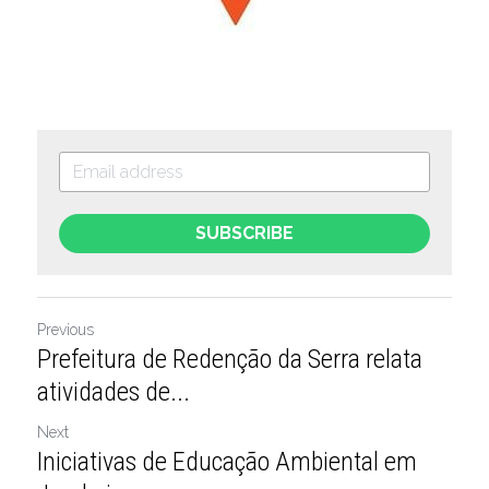
SUBSCRIBE
Previous
Prefeitura de Redenção da Serra relata
atividades de...
Next
Iniciativas de Educação Ambiental em