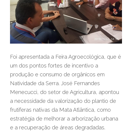
Foi apresentada a Feira Agroecológica, que é 
um dos pontos fortes de incentivo a 
produção e consumo de orgânicos em 
Natividade da Serra. José Fernandes 
Menecucci, do setor de Agricultura, apontou 
a necessidade da valorização do plantio de 
frutíferas nativas da Mata Atlântica, como 
estratégia de melhorar a arborização urbana 
e a recuperação de áreas degradadas.