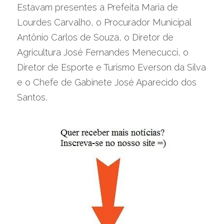
Estavam presentes a Prefeita Maria de 
Lourdes Carvalho, o Procurador Municipal 
Antônio Carlos de Souza, o Diretor de 
Agricultura José Fernandes Menecucci, o 
Diretor de Esporte e Turismo Everson da Silva 
e o Chefe de Gabinete José Aparecido dos 
Santos.