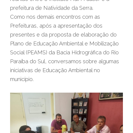
prefeitura de Natividade da Serra.
Como nos demais encontros com as 
Prefeituras, após a apresentação dos 
presentes e da proposta de elaboração do 
Plano de Educação Ambiental e Mobilização 
Social (PEAMS) da Bacia Hidrográfica do Rio 
Paraíba do Sul, conversamos sobre algumas 
iniciativas de Educação Ambiental no 
município.