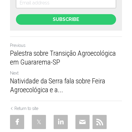
SUBSCRIBE
Previous
Palestra sobre Transição Agroecológica
em Guararema-SP
Next
Natividade da Serra fala sobre Feira
Agroecológica e a...
Return to site