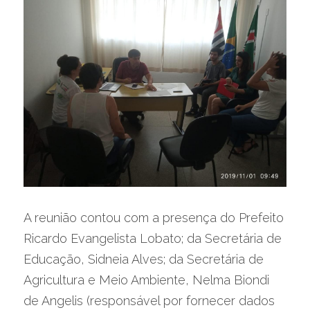
A reunião contou com a presença do Prefeito 
Ricardo Evangelista Lobato; da Secretária de 
Educação, Sidneia Alves; da Secretária de 
Agricultura e Meio Ambiente, Nelma Biondi 
de Angelis (responsável por fornecer dados 