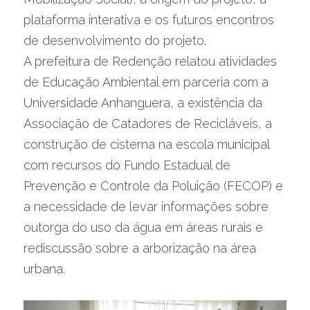
plataforma interativa e os futuros encontros 
de desenvolvimento do projeto.
A prefeitura de Redenção relatou atividades 
de Educação Ambiental em parceria com a 
Universidade Anhanguera, a existência da 
Associação de Catadores de Recicláveis, a 
construção de cisterna na escola municipal 
com recursos do Fundo Estadual de 
Prevenção e Controle da Poluição (FECOP) e 
a necessidade de levar informações sobre 
outorga do uso da água em áreas rurais e 
rediscussão sobre a arborização na área 
urbana.