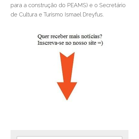
para a construção do PEAMS) e o Secretário 
de Cultura e Turismo Ismael Dreyfus.