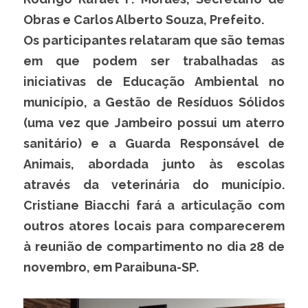
Obras e Carlos Alberto Souza, Prefeito.
Os participantes relataram que são temas 
em que podem ser trabalhadas as 
iniciativas de Educação Ambiental no 
município, a Gestão de Resíduos Sólidos 
(uma vez que Jambeiro possui um aterro 
sanitário) e a Guarda Responsável de 
Animais, abordada junto às escolas 
através da veterinária do município. 
Cristiane Biacchi fará a articulação com 
outros atores locais para comparecerem 
à reunião de compartimento no dia 28 de 
novembro, em Paraibuna-SP.