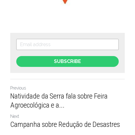
SUBSCRIBE
Previous
Natividade da Serra fala sobre Feira
Agroecológica e a...
Next
Campanha sobre Redução de Desastres