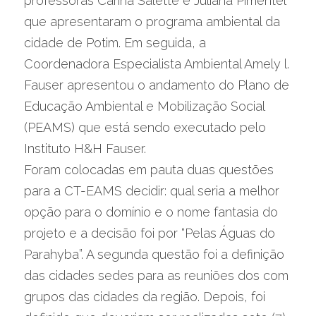
professoras Carina Salette e Juliana Pimentel 
que apresentaram o programa ambiental da 
cidade de Potim. Em seguida, a 
Coordenadora Especialista Ambiental Amely l. 
Fauser apresentou o andamento do Plano de 
Educação Ambiental e Mobilização Social 
(PEAMS) que está sendo executado pelo 
Instituto H&H Fauser.
Foram colocadas em pauta duas questões 
para a CT-EAMS decidir: qual seria a melhor 
opção para o domínio e o nome fantasia do 
projeto e a decisão foi por “Pelas Águas do 
Parahyba”. A segunda questão foi a definição 
das cidades sedes para as reuniões dos com 
grupos das cidades da região. Depois, foi 