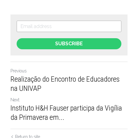
SUBSCRIBE
Previous
Realização do Encontro de Educadores
na UNIVAP
Next
Instituto H&H Fauser participa da Vigília
da Primavera em...
Return to site