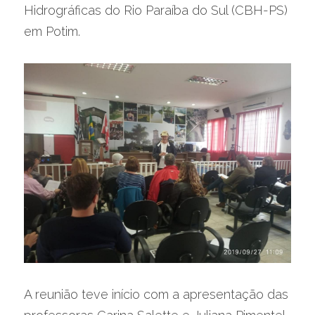
Hidrográficas do Rio Paraíba do Sul (CBH-PS) 
em Potim.
A reunião teve início com a apresentação das 