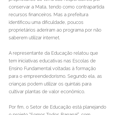
conservar a Mata, tendo como contrapartida 
recursos financeiros. Mas a prefeitura 
identificou uma dificuldade, poucos 
proprietários aderiram ao programa por não 
saberem utilizar internet.
A representante da Educação relatou que 
tem iniciativas educativas nas Escolas de 
Ensino Fundamental voltadas à formação 
para o empreendedorismo. Segundo ela, as 
crianças podem utilizar os quintais para 
cultivar plantas de valor econômico.
Por fim, o Setor de Educação está planejando 
o projeto “Somos Todos Bananal”, com 