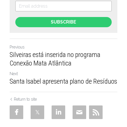
SUBSCRIBE
Previous
Silveiras está inserida no programa
Conexão Mata Atlântica
Next
Santa Isabel apresenta plano de Resíduos
Return to site