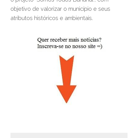
objetivo de valorizar o município e seus 
atributos históricos e ambientais.