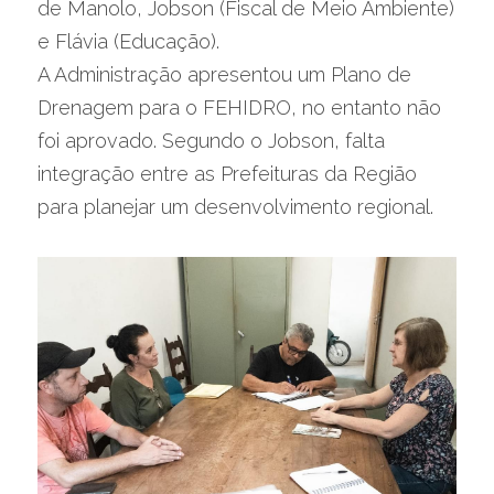
de Manolo, Jobson (Fiscal de Meio Ambiente) 
e Flávia (Educação).
A Administração apresentou um Plano de 
Drenagem para o FEHIDRO, no entanto não 
foi aprovado. Segundo o Jobson, falta 
integração entre as Prefeituras da Região 
para planejar um desenvolvimento regional.