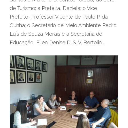
de Turismo; a Prefeita, Daniela; o Vice 
Prefeito, Professor Vicente de Paulo P. da 
Cunha; o Secretário de Meio Ambiente Pedro 
Luís de Souza Morais e a Secretária de 
Educação, Ellen Denise D. S. V. Bertolini.