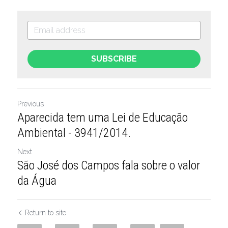
SUBSCRIBE
Previous
Aparecida tem uma Lei de Educação
Ambiental - 3941/2014.
Next
São José dos Campos fala sobre o valor
da Água
Return to site