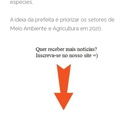
espécies.
A ideia da prefeita é priorizar os setores de 
Meio Ambiente e Agricultura em 2020.