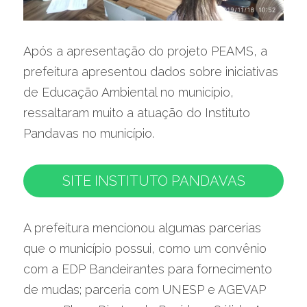
Após a apresentação do projeto PEAMS, a 
prefeitura apresentou dados sobre iniciativas 
de Educação Ambiental no município, 
ressaltaram muito a atuação do Instituto 
Pandavas no município.
SITE INSTITUTO PANDAVAS
A prefeitura mencionou algumas parcerias 
que o município possui, como um convênio 
com a EDP Bandeirantes para fornecimento 
de mudas; parceria com UNESP e AGEVAP 