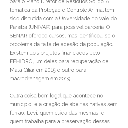
para o Plano Diretor de Resíduos Sólido. A 
temática da Proteção e Controle Animal tem 
sido discutida com a Universidade do Vale do 
Paraíba (UNIVAP) para possível parceria. O 
SENAR oferece cursos, mas identificou-se o 
problema da falta de adesão da população.
Existem dois projetos financiados pelo 
FEHIDRO, um deles para recuperação de 
Mata Ciliar em 2015 e outro para 
macrodrenagem em 2019.
Outra coisa bem legal que acontece no 
município, é a criação de abelhas nativas sem 
ferrão, Levi, quem cuida das mesmas, é 
quem trabalha para a preservação dessas 