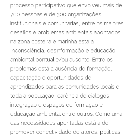
processo participativo que envolveu mais de 
700 pessoas e de 300 organizações 
institucionais e comunitárias, entre os maiores 
desafios e problemas ambientais apontados 
na zona costeira e marinha está a 
Inconsciência, desinformação e educação 
ambiental pontual e/ou ausente. Entre os 
problemas está a ausência de formação, 
capacitação e oportunidades de 
aprendizados para as comunidades locais e 
toda a população, carência de diálogos, 
integração e espaços de formação e 
educação ambiental entre outros. Como uma 
das necessidades apontadas está a de 
promover conectividade de atores, políticas 