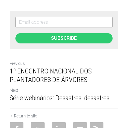
SUBSCRIBE
Previous
1º ENCONTRO NACIONAL DOS
PLANTADORES DE ÁRVORES
Next
Série webinários: Desastres, desastres.
Return to site