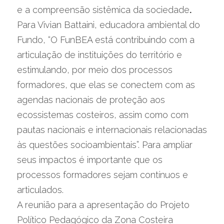
e a compreensão sistêmica da sociedade
.
Para Vivian Battaini, educadora ambiental do 
Fundo, “O FunBEA está contribuindo com a 
articulação de instituições do território e 
estimulando, por meio dos processos 
formadores, que elas se conectem com as 
agendas nacionais de proteção aos 
ecossistemas costeiros, assim como com 
pautas nacionais e internacionais relacionadas 
às questões socioambientais”. Para ampliar 
seus impactos é importante que os 
processos formadores sejam contínuos e 
articulados.
A reunião para a apresentação do Projeto 
Político Pedagógico da Zona Costeira 