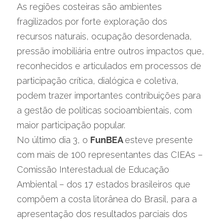
As regiões costeiras são ambientes 
fragilizados por forte exploração dos 
recursos naturais, ocupação desordenada, 
pressão imobiliária entre outros impactos que, 
reconhecidos e articulados em processos de 
participação crítica, dialógica e coletiva, 
podem trazer importantes contribuições para 
a gestão de políticas socioambientais, com 
maior participação popular.
No último dia 3, o 
FunBEA 
esteve presente 
com mais de 100 representantes das CIEAs – 
Comissão Interestadual de Educação 
Ambiental – dos 17 estados brasileiros que 
compõem a costa litorânea do Brasil, para a 
apresentação dos resultados parciais dos 