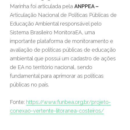
Marinha foi articulada pela 
ANPPEA –
Articulação Nacional de Políticas Públicas de 
Educação Ambiental responsável pelo 
Sistema Brasileiro MonitoraEA, uma 
importante plataforma de monitoramento e 
avaliação de políticas públicas de educação 
ambiental que possui um cadastro de ações 
de EA no território nacional, sendo 
fundamental para aprimorar as políticas 
públicas no país.
Fonte: 
https://www.funbea.org.br/projeto-
conexao-vertente-litoranea-costeiros/