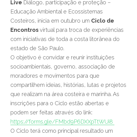
Live 
Diálogo, participação e proteção – 
Educação Ambiental e Ecossistemas 
Costeiros, inicia em outubro um 
Ciclo de 
Encontros 
virtual para troca de experiências 
com iniciativas de toda a costa litorânea do 
estado de São Paulo.
O objetivo é convidar e reunir instituições 
socioambientais, governo, associação de 
moradores e movimentos para que 
compartilhem ideias, histórias, lutas e projetos 
que realizam na área costeira e marinha. As 
inscrições para o Ciclo estão abertas e 
podem ser feitas através do link: 
https://forms.gle/FMbd9P6DXXpTtWUi8 
O Ciclo terá como principal resultado um 