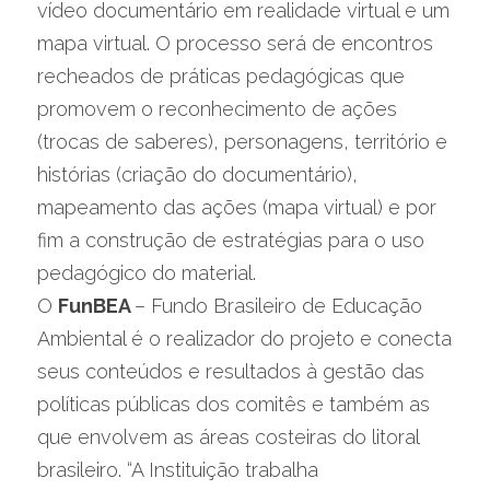
vídeo documentário em realidade virtual e um 
mapa virtual. O processo será de encontros 
recheados de práticas pedagógicas que 
promovem o reconhecimento de ações 
(trocas de saberes), personagens, território e 
histórias (criação do documentário), 
mapeamento das ações (mapa virtual) e por 
fim a construção de estratégias para o uso 
pedagógico do material.
O 
FunBEA 
– Fundo Brasileiro de Educação 
Ambiental é o realizador do projeto e conecta 
seus conteúdos e resultados à gestão das 
políticas públicas dos comitês e também as 
que envolvem as áreas costeiras do litoral 
brasileiro. “A Instituição trabalha 