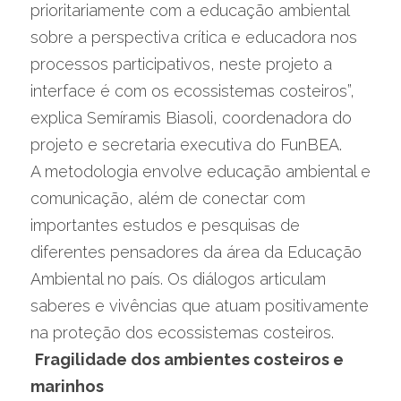
prioritariamente com a educação ambiental 
sobre a perspectiva crítica e educadora nos 
processos participativos, neste projeto a 
interface é com os ecossistemas costeiros”, 
explica Semíramis Biasoli, coordenadora do 
projeto e secretaria executiva do FunBEA.
A metodologia envolve educação ambiental e 
comunicação, além de conectar com 
importantes estudos e pesquisas de 
diferentes pensadores da área da Educação 
Ambiental no país. Os diálogos articulam 
saberes e vivências que atuam positivamente 
na proteção dos ecossistemas costeiros.
Fragilidade dos ambientes costeiros e 
marinhos