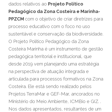
dados relativos ao 
Projeto Político 
Pedagógico da Zona Costeira e Marinha- 
PPZCM 
com o objetivo de criar diretrizes para 
processo educativo com o foco no uso 
sustentável e conservação da biodiversidade.
O Projeto Político Pedagógico da Zona 
Costeira Marinha é um instrumento de gestão 
pedagógica territorial e institucional, que 
desde 2019 vem planejando uma estratégia 
na perspectiva de atuação integrada e 
articulada para processos formativos na Zona 
Costeira. Ele está sendo realizado pelos 
Projetos TerraMar e GEF-Mar, ancorados no 
Ministério do Meio Ambiente, ICMBio e GIZ. .
Nos dados apresentados, resultantes de um 