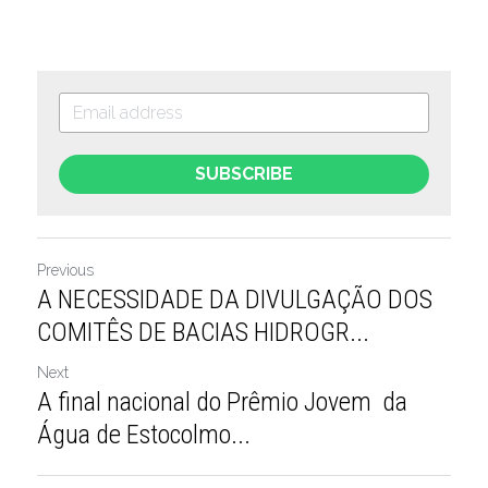
SUBSCRIBE
Previous
A NECESSIDADE DA DIVULGAÇÃO DOS
COMITÊS DE BACIAS HIDROGR...
Next
A final nacional do Prêmio Jovem da
Água de Estocolmo...