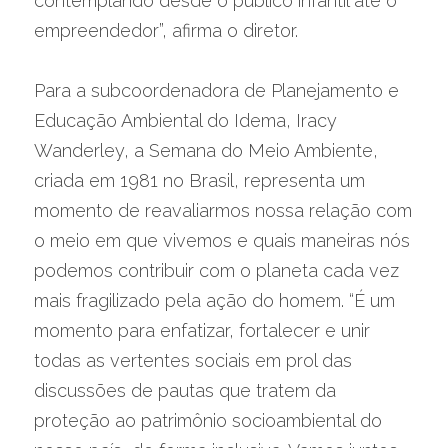
contemplando desde o público infantil até o 
empreendedor”, afirma o diretor.
Para a subcoordenadora de Planejamento e 
Educação Ambiental do Idema, Iracy 
Wanderley, a Semana do Meio Ambiente, 
criada em 1981 no Brasil, representa um 
momento de reavaliarmos nossa relação com 
o meio em que vivemos e quais maneiras nós 
podemos contribuir com o planeta cada vez 
mais fragilizado pela ação do homem. “É um 
momento para enfatizar, fortalecer e unir 
todas as vertentes sociais em prol das 
discussões de pautas que tratem da 
proteção ao patrimônio socioambiental do 