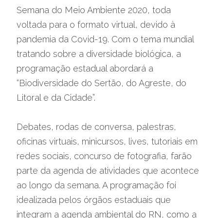
Semana do Meio Ambiente 2020, toda 
voltada para o formato virtual, devido à 
pandemia da Covid-19. Com o tema mundial 
tratando sobre a diversidade biológica, a 
programação estadual abordará a 
“Biodiversidade do Sertão, do Agreste, do 
Litoral e da Cidade”.
Debates, rodas de conversa, palestras, 
oficinas virtuais, minicursos, lives, tutoriais em 
redes sociais, concurso de fotografia, farão 
parte da agenda de atividades que acontece 
ao longo da semana. A programação foi 
idealizada pelos órgãos estaduais que 
integram a agenda ambiental do RN, como a 