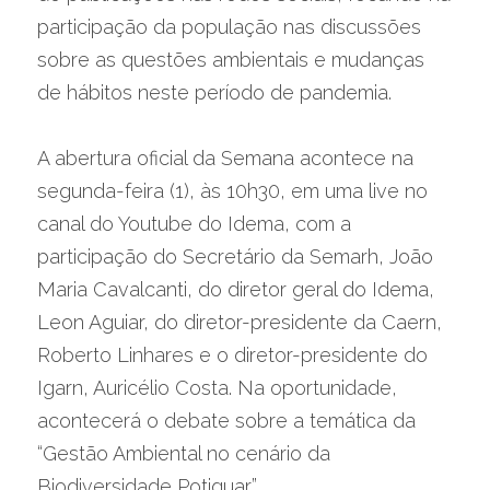
participação da população nas discussões 
sobre as questões ambientais e mudanças 
de hábitos neste período de pandemia.
A abertura oficial da Semana acontece na 
segunda-feira (1), às 10h30, em uma live no 
canal do Youtube do Idema, com a 
participação do Secretário da Semarh, João 
Maria Cavalcanti, do diretor geral do Idema, 
Leon Aguiar, do diretor-presidente da Caern, 
Roberto Linhares e o diretor-presidente do 
Igarn, Auricélio Costa. Na oportunidade, 
acontecerá o debate sobre a temática da 
“Gestão Ambiental no cenário da 
Biodiversidade Potiguar”.