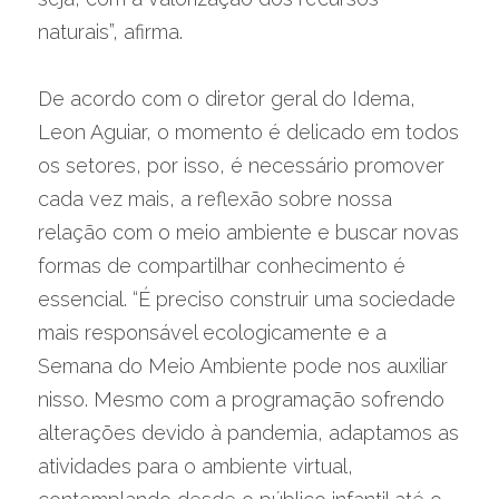
naturais”, afirma.
De acordo com o diretor geral do Idema, 
Leon Aguiar, o momento é delicado em todos 
os setores, por isso, é necessário promover 
cada vez mais, a reflexão sobre nossa 
relação com o meio ambiente e buscar novas 
formas de compartilhar conhecimento é 
essencial. “É preciso construir uma sociedade 
mais responsável ecologicamente e a 
Semana do Meio Ambiente pode nos auxiliar 
nisso. Mesmo com a programação sofrendo 
alterações devido à pandemia, adaptamos as 
atividades para o ambiente virtual, 