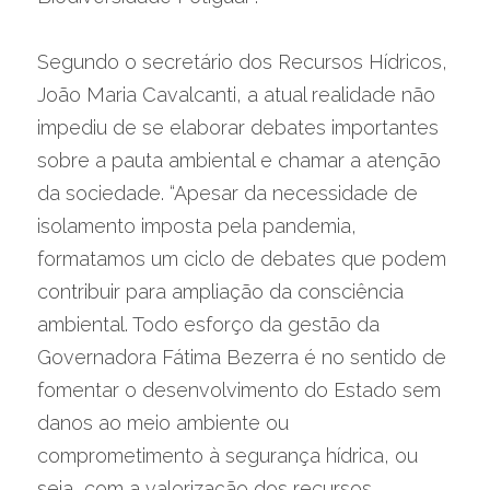
Segundo o secretário dos Recursos Hídricos, 
João Maria Cavalcanti, a atual realidade não 
impediu de se elaborar debates importantes 
sobre a pauta ambiental e chamar a atenção 
da sociedade. “Apesar da necessidade de 
isolamento imposta pela pandemia, 
formatamos um ciclo de debates que podem 
contribuir para ampliação da consciência 
ambiental. Todo esforço da gestão da 
Governadora Fátima Bezerra é no sentido de 
fomentar o desenvolvimento do Estado sem 
danos ao meio ambiente ou 
comprometimento à segurança hídrica, ou 
seja, com a valorização dos recursos 