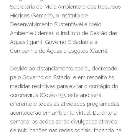
Secretaria de Meio Ambiente e dos Recursos 
Hídricos (Semarh), o Instituto de 
Desenvolvimento Sustentável e Meio 
Ambiente (Idema), o Instituto de Gestão das 
Águas (Igarn), Governo Cidadão e a 
Companhia de Águas e Esgotos (Caern).
Devido ao distanciamento social, decretado 
pelo Governo do Estado, e em respeito às 
medidas restritivas para evitar o contágio do 
coronavírus (Covid-19), este ano será 
diferente e todas as atividades programadas 
acontecerão em ambiente virtual. Durante a 
semana, as ações serão divulgadas através 
de publicações nas redes sociais, focando na 