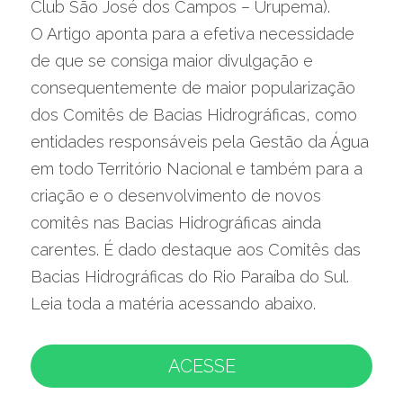
Club São José dos Campos – Urupema).
O Artigo aponta para a efetiva necessidade 
de que se consiga maior divulgação e 
consequentemente de maior popularização 
dos Comitês de Bacias Hidrográficas, como 
entidades responsáveis pela Gestão da Água 
em todo Território Nacional e também para a 
criação e o desenvolvimento de novos 
comitês nas Bacias Hidrográficas ainda 
carentes. É dado destaque aos Comitês das 
Bacias Hidrográficas do Rio Paraíba do Sul.
Leia toda a matéria acessando abaixo.
ACESSE