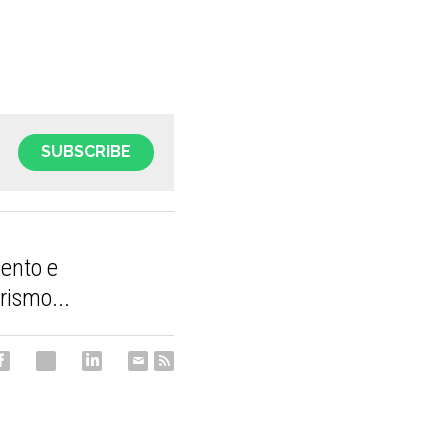
SUBSCRIBE
ento e
rismo...