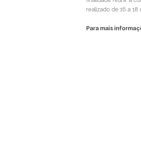
realizado de 16 a 1
Para mais informaç