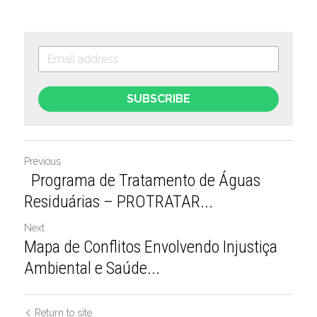
SUBSCRIBE
Previous
Programa de Tratamento de Águas
Residuárias – PROTRATAR...
Next
Mapa de Conflitos Envolvendo Injustiça
Ambiental e Saúde...
Return to site