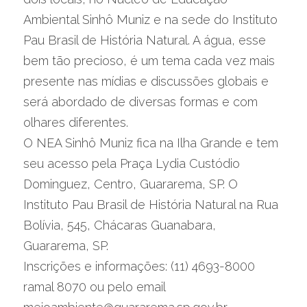
Ambiental Sinhô Muniz e na sede do Instituto 
Pau Brasil de História Natural. A água, esse 
bem tão precioso, é um tema cada vez mais 
presente nas mídias e discussões globais e 
será abordado de diversas formas e com 
olhares diferentes.
O NEA Sinhô Muniz fica na Ilha Grande e tem 
seu acesso pela Praça Lydia Custódio 
Dominguez, Centro, Guararema, SP. O 
Instituto Pau Brasil de História Natural na Rua 
Bolívia, 545, Chácaras Guanabara, 
Guararema, SP.
Inscrições e informações: (11) 4693-8000 
ramal 8070 ou pelo email 