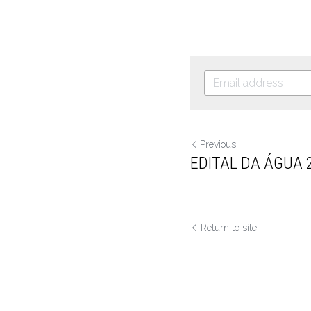
Previous
EDITAL DA ÁGUA 
Return to site