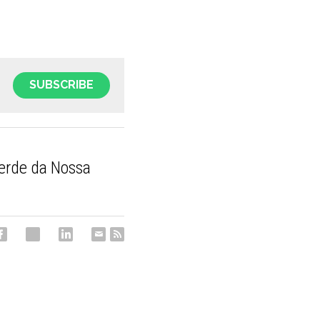
SUBSCRIBE
erde da Nossa