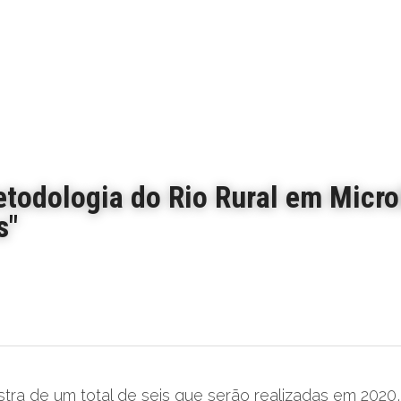
etodologia do Rio Rural em Micro
s"
tra de um total de seis que serão realizadas em 2020