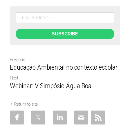
SUBSCRIBE
Previous
Educação Ambiental no contexto escolar
Next
Webinar: V Simpósio Água Boa
Return to site