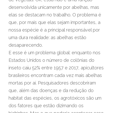
desenvolvida unicamente por abelhas, mas 
elas se destacam no trabalho. O problema é 
que, por mais que elas sejam importantes, a 
nossa espécie é a principal responsável por 
uma dura realidade: as abelhas estão 
desaparecendo.
E esse é um problema global: enquanto nos 
Estados Unidos o número de colônias do 
inseto caiu 52% entre 1957 e 2017, apicultores 
brasileiros encontram cada vez mais abelhas 
mortas por aí. Pesquisadores descobriram 
que, além das doenças e da redução do 
habitat das espécies, os agrotóxicos são um 
dos fatores que estão dizimando os 