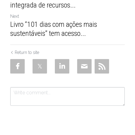
integrada de recursos...
Next
Livro “101 dias com ações mais
sustentáveis” tem acesso...
Return to site