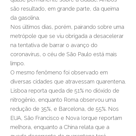
são resultado, em grande parte, da queima 
da gasolina.
Nos últimos dias, porém, pairando sobre uma 
metrópole que se viu obrigada a desacelerar 
na tentativa de barrar o avanço do 
coronavírus, o céu de São Paulo está mais 
limpo.
O mesmo fenômeno foi observado em 
diversas cidades que atravessam quarentena. 
Lisboa reporta queda de 51% no dióxido de 
nitrogênio, enquanto Roma observou uma 
redução de 35%, e Barcelona, de 55%. Nos 
EUA, São Francisco e Nova Iorque reportam 
melhora, enquanto a China relata que a 