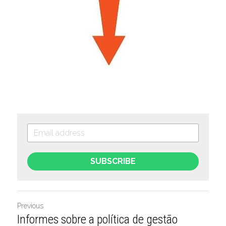
SUBSCRIBE
Previous
Informes sobre a política de gestão