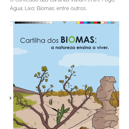
Água; Lixo; Biomas; entre outros.