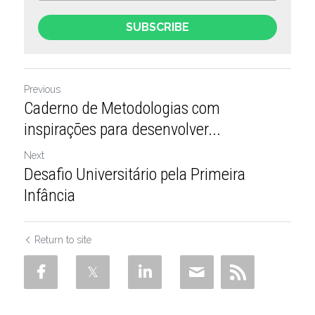
SUBSCRIBE
Previous
Caderno de Metodologias com
inspirações para desenvolver...
Next
Desafio Universitário pela Primeira
Infância
Return to site