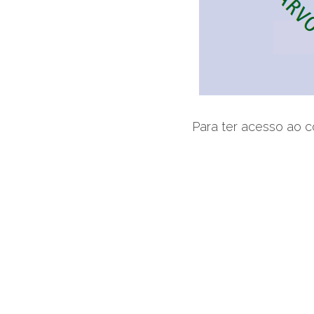
Para ter acesso ao 