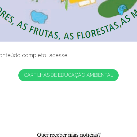
conteúdo completo, acesse:
CARTILHAS DE EDUCAÇÃO AMBIENTAL