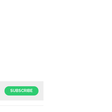
SUBSCRIBE