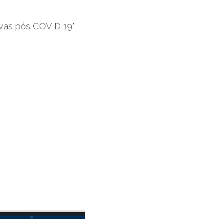
tivas pós COVID 19"