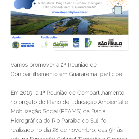
Vamos promover a 2ª Reunião de 
Compartilhamento em Guararema, participe!
Em 2019, a 1ª Reunião de Compartilhamento, 
no projeto do Plano de Educação Ambiental e 
Mobilização Social (PEAMS) da Bacia 
Hidrográfica do Rio Paraíba do Sul, foi 
realizado no dia 28 de novembro, das 9h às 