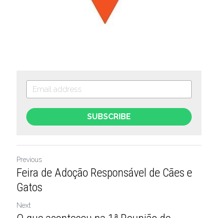
SUBSCRIBE
Previous
Feira de Adoção Responsável de Cães e
Gatos
Next